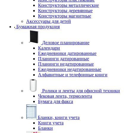
Конструкторы металлические
Конструкторы деревянные
Конструкторы магнитные
Аксессуары для детей
Бумажная продукция
Деловое планирование
Календари
Ежедневники датированные
Планинги датированные
Планинги недатированные
Ежедневники недатированные
Алфавитные и телефонные книги
Ролики и ленты для офисной техники
Чековая лента, термолента
Бумага для факса
Бланки, книги учета
Книги учета
Бланки