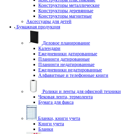
Конструкторы металлические
Конструкторы деревянные
Конструкторы магнитные
Аксессуары для детей
Бумажная продукция
Деловое планирование
Календари
Ежедневники датированные
Планинги датированные
Планинги недатированные
Ежедневники недатированные
Алфавитные и телефонные книги
Ролики и ленты для офисной техники
Чековая лента, термолента
Бумага для факса
Бланки, книги учета
Книги учета
Бланки