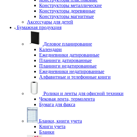
Конструкторы металлические
Конструкторы деревянные
Конструкторы магнитные
Аксессуары для детей
Бумажная продукция
Деловое планирование
Календари
Ежедневники датированные
Планинги датированные
Планинги недатированные
Ежедневники недатированные
Алфавитные и телефонные книги
Ролики и ленты для офисной техники
Чековая лента, термолента
Бумага для факса
Бланки, книги учета
Книги учета
Бланки