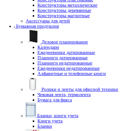
Конструкторы металлические
Конструкторы деревянные
Конструкторы магнитные
Аксессуары для детей
Бумажная продукция
Деловое планирование
Календари
Ежедневники датированные
Планинги датированные
Планинги недатированные
Ежедневники недатированные
Алфавитные и телефонные книги
Ролики и ленты для офисной техники
Чековая лента, термолента
Бумага для факса
Бланки, книги учета
Книги учета
Бланки