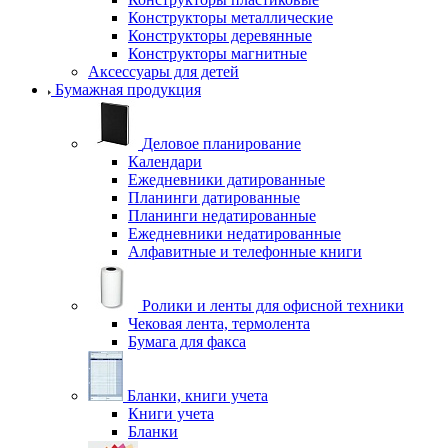
Конструкторы металлические
Конструкторы деревянные
Конструкторы магнитные
Аксессуары для детей
Бумажная продукция
Деловое планирование
Календари
Ежедневники датированные
Планинги датированные
Планинги недатированные
Ежедневники недатированные
Алфавитные и телефонные книги
Ролики и ленты для офисной техники
Чековая лента, термолента
Бумага для факса
Бланки, книги учета
Книги учета
Бланки