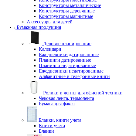
Конструкторы металлические
Конструкторы деревянные
Конструкторы магнитные
Аксессуары для детей
Бумажная продукция
Деловое планирование
Календари
Ежедневники датированные
Планинги датированные
Планинги недатированные
Ежедневники недатированные
Алфавитные и телефонные книги
Ролики и ленты для офисной техники
Чековая лента, термолента
Бумага для факса
Бланки, книги учета
Книги учета
Бланки