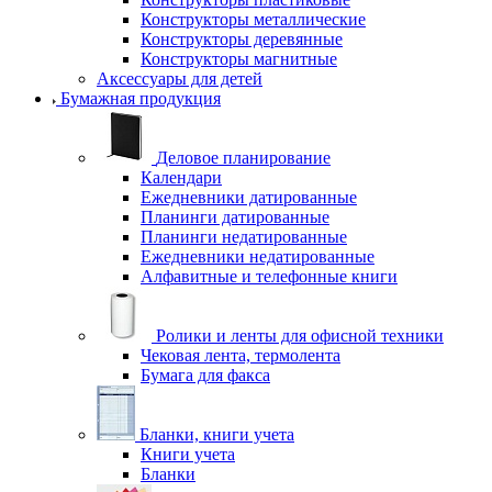
Конструкторы металлические
Конструкторы деревянные
Конструкторы магнитные
Аксессуары для детей
Бумажная продукция
Деловое планирование
Календари
Ежедневники датированные
Планинги датированные
Планинги недатированные
Ежедневники недатированные
Алфавитные и телефонные книги
Ролики и ленты для офисной техники
Чековая лента, термолента
Бумага для факса
Бланки, книги учета
Книги учета
Бланки