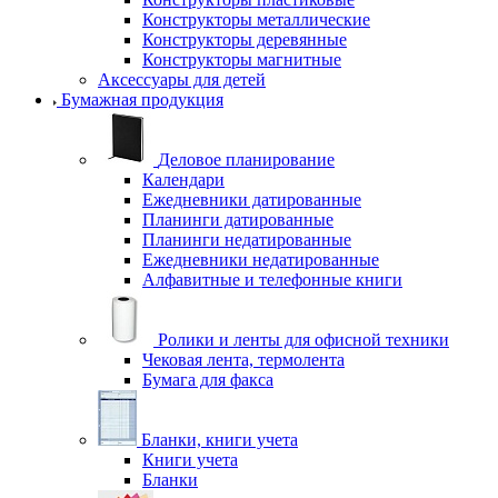
Конструкторы металлические
Конструкторы деревянные
Конструкторы магнитные
Аксессуары для детей
Бумажная продукция
Деловое планирование
Календари
Ежедневники датированные
Планинги датированные
Планинги недатированные
Ежедневники недатированные
Алфавитные и телефонные книги
Ролики и ленты для офисной техники
Чековая лента, термолента
Бумага для факса
Бланки, книги учета
Книги учета
Бланки