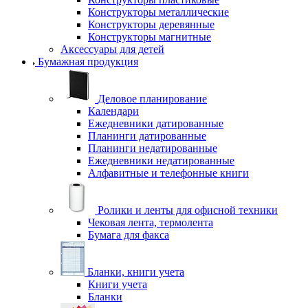
Конструкторы металлические
Конструкторы деревянные
Конструкторы магнитные
Аксессуары для детей
Бумажная продукция
Деловое планирование
Календари
Ежедневники датированные
Планинги датированные
Планинги недатированные
Ежедневники недатированные
Алфавитные и телефонные книги
Ролики и ленты для офисной техники
Чековая лента, термолента
Бумага для факса
Бланки, книги учета
Книги учета
Бланки