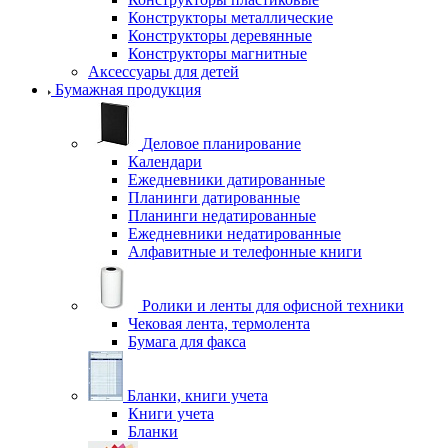
Конструкторы металлические
Конструкторы деревянные
Конструкторы магнитные
Аксессуары для детей
Бумажная продукция
Деловое планирование
Календари
Ежедневники датированные
Планинги датированные
Планинги недатированные
Ежедневники недатированные
Алфавитные и телефонные книги
Ролики и ленты для офисной техники
Чековая лента, термолента
Бумага для факса
Бланки, книги учета
Книги учета
Бланки