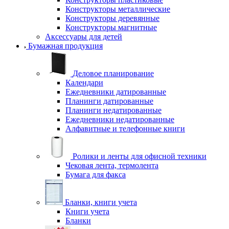
Конструкторы металлические
Конструкторы деревянные
Конструкторы магнитные
Аксессуары для детей
Бумажная продукция
Деловое планирование
Календари
Ежедневники датированные
Планинги датированные
Планинги недатированные
Ежедневники недатированные
Алфавитные и телефонные книги
Ролики и ленты для офисной техники
Чековая лента, термолента
Бумага для факса
Бланки, книги учета
Книги учета
Бланки