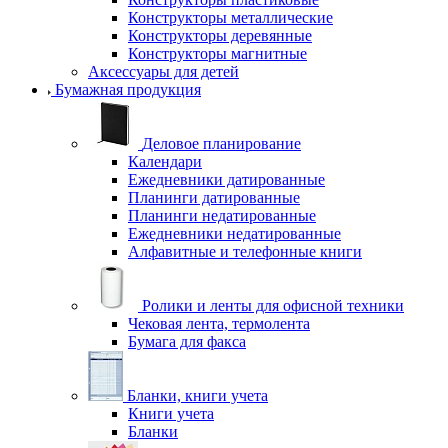
Конструкторы металлические
Конструкторы деревянные
Конструкторы магнитные
Аксессуары для детей
Бумажная продукция
Деловое планирование
Календари
Ежедневники датированные
Планинги датированные
Планинги недатированные
Ежедневники недатированные
Алфавитные и телефонные книги
Ролики и ленты для офисной техники
Чековая лента, термолента
Бумага для факса
Бланки, книги учета
Книги учета
Бланки