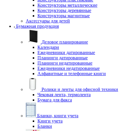
Конструкторы металлические
Конструкторы деревянные
Конструкторы магнитные
Аксессуары для детей
Бумажная продукция
Деловое планирование
Календари
Ежедневники датированные
Планинги датированные
Планинги недатированные
Ежедневники недатированные
Алфавитные и телефонные книги
Ролики и ленты для офисной техники
Чековая лента, термолента
Бумага для факса
Бланки, книги учета
Книги учета
Бланки